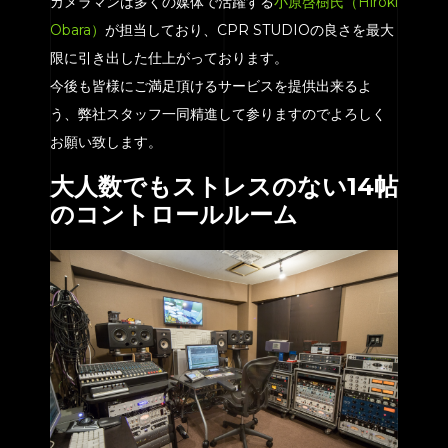
カメラマンは多くの媒体で活躍する
小原啓樹氏（Hiroki
Obara）
が担当しており、CPR STUDIOの良さを最大
限に引き出した仕上がっております。
今後も皆様にご満足頂けるサービスを提供出来るよ
う、弊社スタッフ一同精進して参りますのでよろしく
お願い致します。
大人数でもストレスのない14帖
のコントロールルーム