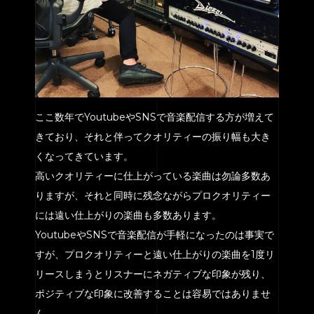
ここ数年でYoutubeやSNSで音楽配信する方が増えて
きており、それと伴ってクオリティーの振り幅も大き
くなってきています。
高いクオリティーに仕上がっている楽曲は勿論多数あ
りますが、それと同時に残念ながらプロクオリティー
には遠い仕上がりの楽曲も多数あります。
YoutubeやSNSで音楽配信が手軽になったのは事実で
すが、プロクオリティーと遠い仕上がりの楽曲を1度リ
リースしまうとリスナーにネガティブな印象が残り、
ポジティブな印象に改善することは容易ではありませ
ん。