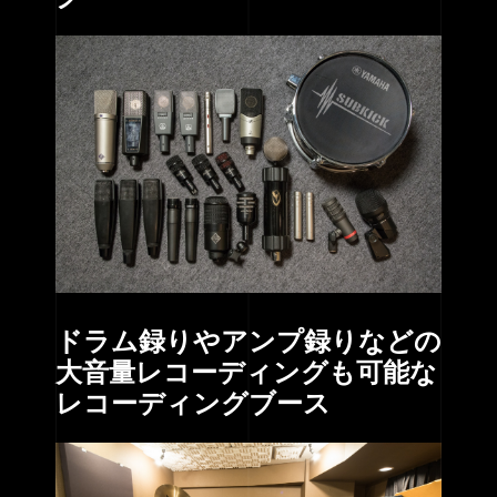
ドラム録りやアンプ録りなどの
大音量レコーディングも可能な
レコーディングブース