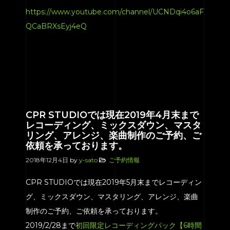
https://www.youtube.com/channel/UCNDqi4o6aF
QCaBRXsEyj4eQ
CPR STUDIOでは現在2019年4月末まで
レコーディング、ミックスダウン、マスタ
リング、アレンジ、楽曲制作のご予約、ご
依頼を承っております。
2018年12月4日
by
y-sato
ご予約情報
CPR STUDIOでは現在2019年5月末までレコーディン
グ、ミックスダウン、マスタリング、アレンジ、楽曲
制作のご予約、ご依頼を承っております。
2019/2/28まで
初回限定レコーディングパック【6時間