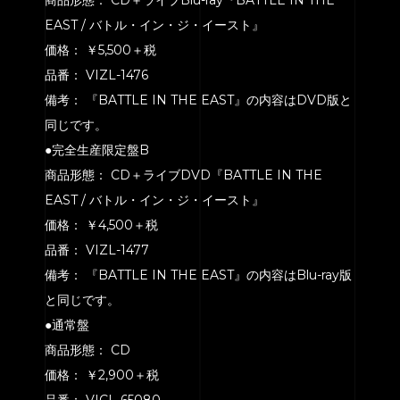
EAST / バトル・イン・ジ・イースト』
価格： ￥5,500＋税
品番： VIZL-1476
備考： 『BATTLE IN THE EAST』の内容はDVD版と
同じです。
●完全生産限定盤B
商品形態： CD＋ライブDVD『BATTLE IN THE
EAST / バトル・イン・ジ・イースト』
価格： ￥4,500＋税
品番： VIZL-1477
備考： 『BATTLE IN THE EAST』の内容はBlu-ray版
と同じです。
●通常盤
商品形態： CD
価格： ￥2,900＋税
品番： VICL-65080