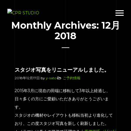
Monthly Archives: 12月
2018
スタジオ写真をリニューアルしました。
2018年12月17日
by
y-sato
ご予約情報
2015年3月に現在の田端に移転して3年以上経過し、
日々多くの方にご愛顧いただきありがとうございま
す。
スタジオの機材やレイアウトも移転当初より進化して
おり、この度スタジオ写真を新しく刷新しました。