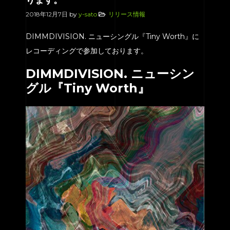
ります。
2018年12月7日
by
y-sato
リリース情報
DIMMDIVISION. ニューシングル『Tiny Worth』に
レコーディングで参加しております。
DIMMDIVISION. ニューシン
グル『Tiny Worth』