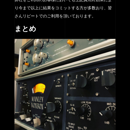
り今まで以上に結果をコミットする方が多数おり、皆
さんリピートでのご利用を頂いております。
まとめ