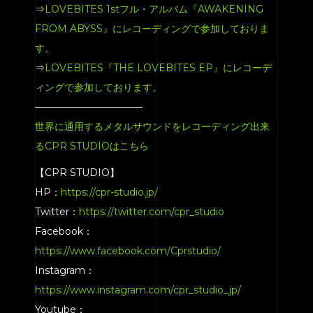
⇒
LOVEBITES 1stフル・アルバム『AWAKENING
FROM ABYSS』にレコーディングで参加しておりま
す。
⇒
LOVEBITES『THE LOVEBITES EP』にレコーデ
ィングで参加しております。
———————————
世界に通用するメタルサウンドをレコーディング出来
るCPR STUDIOはこちら
【CPR STUDIO】
HP：
https://cpr-studio.jp/
Twitter：
https://twitter.com/cpr_studio
Facebook：
https://www.facebook.com/Cprstudio/
Instagram：
https://www.instagram.com/cpr_studio_jp/
Youtube：