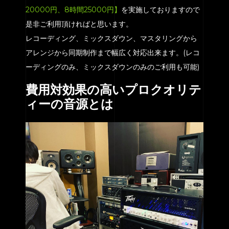
20000円、8時間25000円】
を実施しておりますので
是非ご利用頂ければと思います。
レコーディング、ミックスダウン、マスタリングから
アレンジから同期制作まで幅広く対応出来ます。(レコ
ーディングのみ、ミックスダウンのみのご利用も可能)
費用対効果の高いプロクオリテ
ィーの音源とは