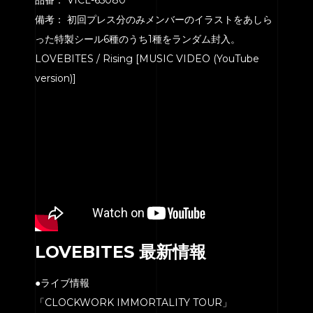
備考： 初回プレス分のみメンバーのイラストをあしら
った特製シール6種のうち1種をランダム封入。
LOVEBITES / Rising [MUSIC VIDEO (YouTube
version)]
LOVEBITES 最新情報
●ライブ情報
「CLOCKWORK IMMORTALITY TOUR」