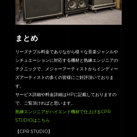
まとめ
リーズナブル料金でありながら様々な音楽ジャンルや
シチュエーションに対応する機材と熟練エンジニアの
テクニックで、メジャーアーティストからインディー
ズアーティストの多くの皆様にご好評頂いておりま
す。
サービス詳細や料金詳細はHPに記載しておりますの
で、ご覧頂ければと思います。
熟練エンジニアがハイエンド機材で仕上げるCPR
STUDIOはこちら
【CPR STUDIO】