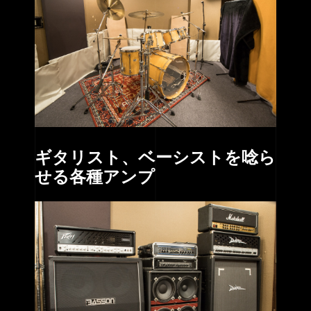
ギタリスト、ベーシストを唸ら
せる各種アンプ