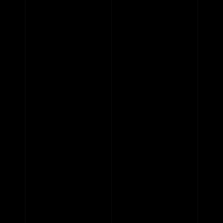
CONTACT