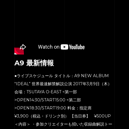
A9 最新情報
●ライブスケジュール タイトル：A9 NEW ALBUM
“IDEAL” 世界最速解禁解説公演 2017年3月9日（木）
会場：TSUTAYA O-EAST <第一部
>OPEN14:30/START15:00 <第二部
>OPEN18:30/START19:00 料金：指定席
¥3,900（税込・ドリンク別） 【当日券】 ¥500UP
＜内容＞ ・参加クリエイターも招いた収録曲解説トー