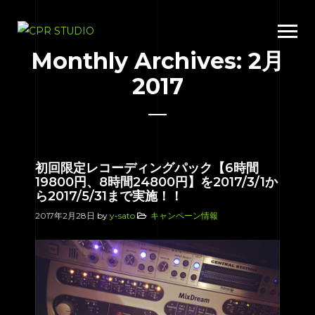
Monthly Archives: 2月
2017
初回限定レコーディングパック【6時間
19800円、8時間24800円】を2017/3/1か
ら2017/5/31まで実施！！
2017年2月28日
by
y-sato
キャンペーン情報