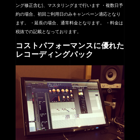
ング修正含む)、マスタリングまで行います ・複数日予
約の場合、初回ご利用日のみキャンペーン適応となり
ます。 ・延長の場合、通常料金となります。 ・料金は
税抜での記載となっております。
コストパフォーマンスに優れた
レコーディングパック