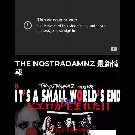
THE NOSTRADAMNZ 最新情
報