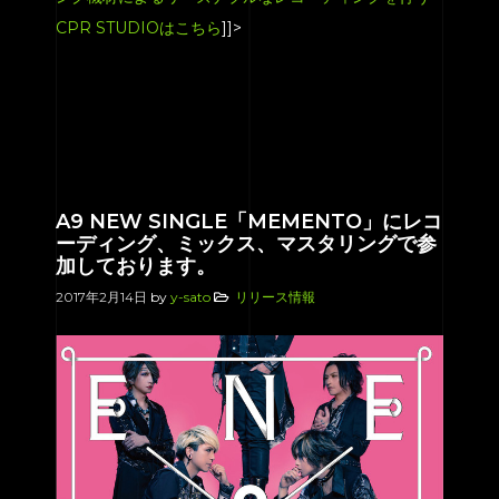
CPR STUDIOはこちら
]]>
A9 NEW SINGLE「MEMENTO」にレコ
ーディング、ミックス、マスタリングで参
加しております。
2017年2月14日
by
y-sato
リリース情報