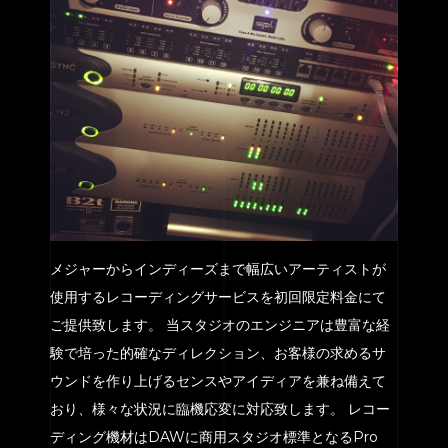
メジャーからインディーズまで幅広いアーティストが
使用するレコーディングサービスを初回限定料金にて
ご提供致します。 当スタジオのエンジニアは豊富な経
験で培った的確なディレクション、お客様の求めるサ
ウンドを作り上げるセンスやアイディアを兼ね備えて
おり、様々な状況に臨機応変に対応致します。 レコー
ディング機材はDAWに商用スタジオ標準となるPro