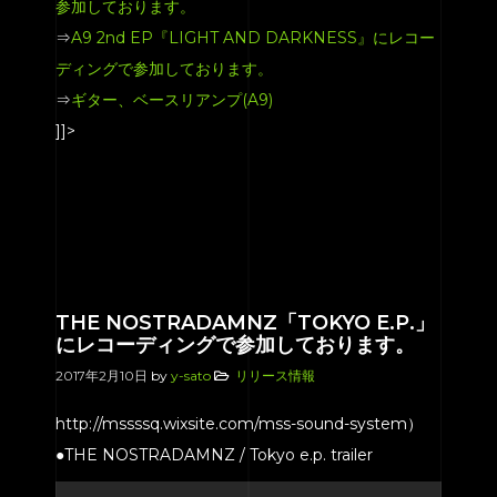
参加しております。
⇒
A9 2nd EP『LIGHT AND DARKNESS』にレコー
ディングで参加しております。
⇒
ギター、ベースリアンプ(A9)
]]>
THE NOSTRADAMNZ「TOKYO E.P.」
にレコーディングで参加しております。
2017年2月10日
by
y-sato
リリース情報
http://mssssq.wixsite.com/mss-sound-system）
●THE NOSTRADAMNZ / Tokyo e.p. trailer