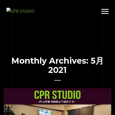
Monthly Archives: 5月
2021