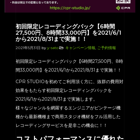
初回限定レコーディングパック【6時間
27,500円、8時間33,000円】を2021/6/1
から2021/8/31まで実施！！
2021年5月31日
by
y-sato
キャンペーン情報
,
ご予約情報
初回限定レコーディングパック【6時間27,500円、8時
間33,000円】を2021/6/1から2021/8/31まで実施！！
CPR STUDIOを初めてご利用頂く方に、抜群の費用対
効果をもたらす初回限定レコーディングパックを
2021/6/1から2021/8/31まで実施します。
様々なジャンルを網羅するエンジニアがビンテージ機
種から最新機種まで商用スタジオ機材をフル活用した
レコーディングサービスを是非この機会に！！
コストパフォーマンスに優れた