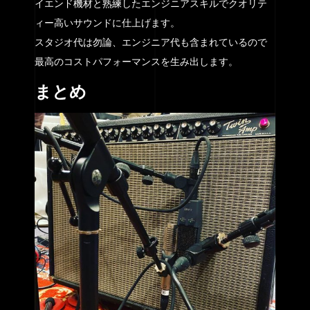
イエンド機材と熟練したエンジニアスキルでクオリテ
ィー高いサウンドに仕上げます。
スタジオ代は勿論、エンジニア代も含まれているので
最高のコストパフォーマンスを生み出します。
まとめ