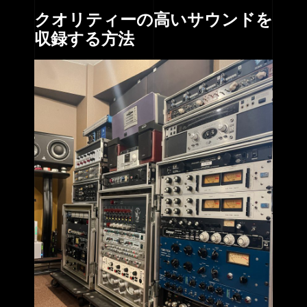
クオリティーの高いサウンドを
収録する方法
HOME
SERVICE
ENGENEER
EQUIPMENT
PRICE