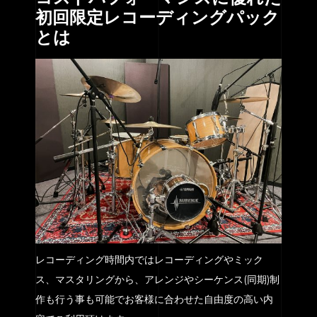
初回限定レコーディングパック
とは
レコーディング時間内ではレコーディングやミック
ス、マスタリングから、アレンジやシーケンス(同期)制
作も行う事も可能でお客様に合わせた自由度の高い内