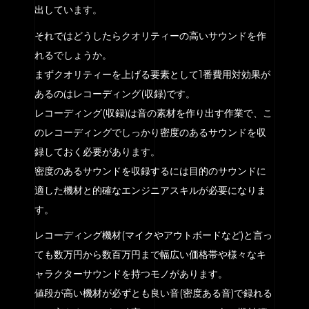
出しています。
それではどうしたらクオリティーの高いサウンドを作
れるでしょうか。
まずクオリティーを上げる要素として1番費用対効果が
あるのはレコーディング(収録)です。
レコーディング(収録)は音の素材を作り出す作業で、こ
のレコーディングでしっかり密度のあるサウンドを収
録しておく必要があります。
密度のあるサウンドを収録するには目的のサウンドに
適した機材と的確なエンジニアスキルが必要になりま
す。
レコーディング機材(マイクやアウトボードなど)と言っ
ても数万円から数百万円まで幅広い価格帯や様々なキ
ャラクターサウンドを持つモノがあります。
値段が高い機材が必ずとも良い音(密度ある音)で録れる