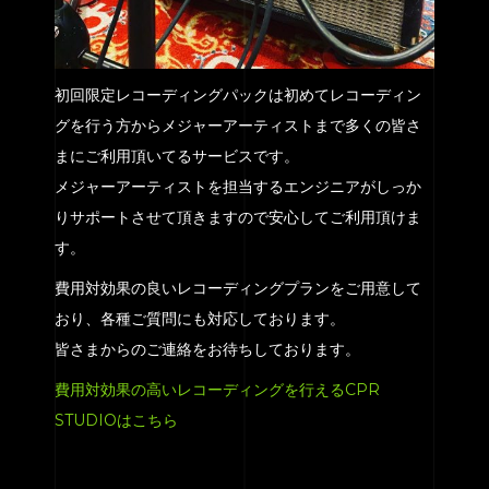
初回限定レコーディングパックは初めてレコーディン
グを行う方からメジャーアーティストまで多くの皆さ
まにご利用頂いてるサービスです。
メジャーアーティストを担当するエンジニアがしっか
りサポートさせて頂きますので安心してご利用頂けま
す。
費用対効果の良いレコーディングプランをご用意して
おり、各種ご質問にも対応しております。
皆さまからのご連絡をお待ちしております。
費用対効果の高いレコーディングを行えるCPR
STUDIOはこちら