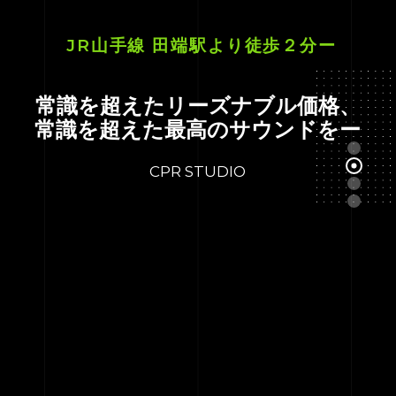
JR山手線 田端駅より徒歩２分ー
常識を超えたリーズナブル価格、
常識を超えた最高のサウンドをー
CPR STUDIO