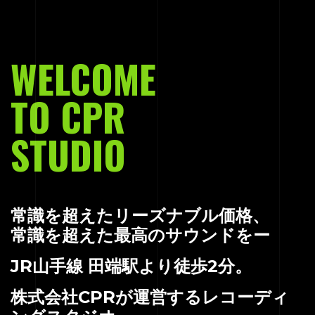
WELCOME
TO CPR
STUDIO
常識を超えたリーズナブル価格、
常識を超えた最高のサウンドをー
JR山手線 田端駅より徒歩2分。
株式会社CPRが運営するレコーディ