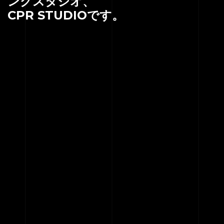
ングスタジオ、
CPR STUDIOです。