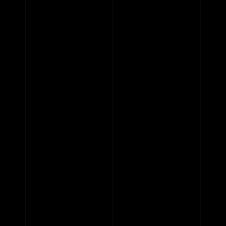
CONTACT