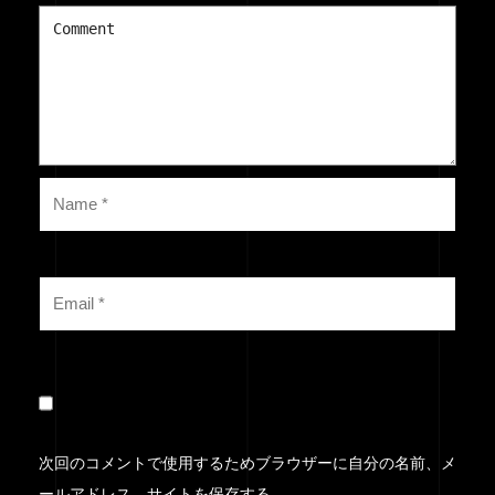
次回のコメントで使用するためブラウザーに自分の名前、メ
ールアドレス、サイトを保存する。