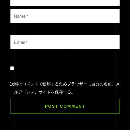
次回のコメントで使用するためブラウザーに自分の名前、メ
ールアドレス、サイトを保存する。