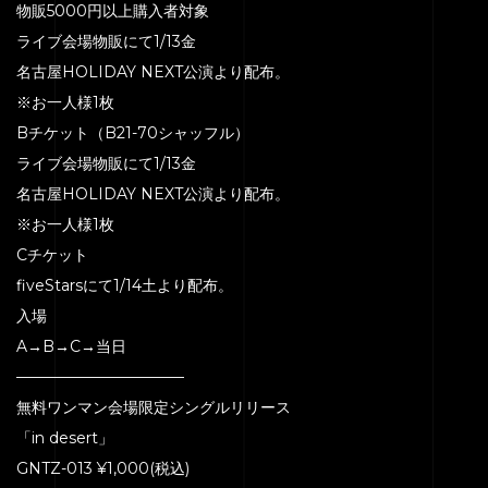
物販5000円以上購入者対象
ライブ会場物販にて1/13金
名古屋HOLIDAY NEXT公演より配布。
※お一人様1枚
Bチケット（B21-70シャッフル）
ライブ会場物販にて1/13金
名古屋HOLIDAY NEXT公演より配布。
※お一人様1枚
Cチケット
fiveStarsにて1/14土より配布。
入場
A→B→C→当日
———————————
無料ワンマン会場限定シングルリリース
「in desert」
GNTZ-013 ¥1,000(税込)