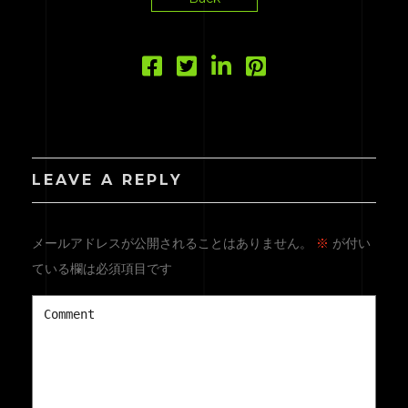
LEAVE A REPLY
メールアドレスが公開されることはありません。
※
が付い
ている欄は必須項目です