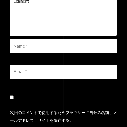
次回のコメントで使用するためブラウザーに自分の名前、メ
ールアドレス、サイトを保存する。