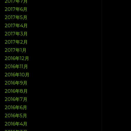
2017年7月
2017年6月
2017年5月
2017年4月
2017年3月
2017年2月
2017年1月
2016年12月
2016年11月
2016年10月
2016年9月
2016年8月
2016年7月
2016年6月
2016年5月
2016年4月