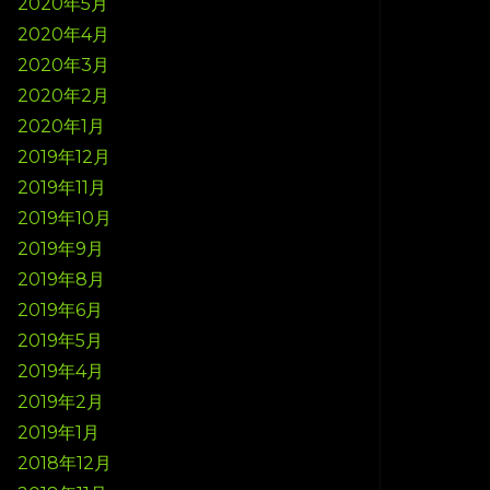
2020年5月
2020年4月
2020年3月
2020年2月
2020年1月
2019年12月
2019年11月
2019年10月
2019年9月
2019年8月
2019年6月
2019年5月
2019年4月
2019年2月
2019年1月
2018年12月