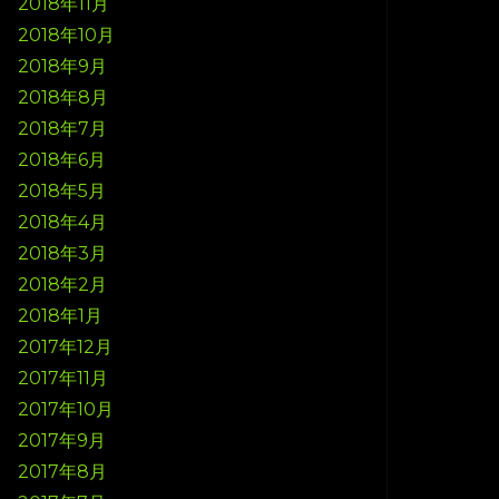
2018年11月
2018年10月
2018年9月
2018年8月
2018年7月
2018年6月
2018年5月
2018年4月
2018年3月
2018年2月
2018年1月
2017年12月
2017年11月
2017年10月
2017年9月
2017年8月