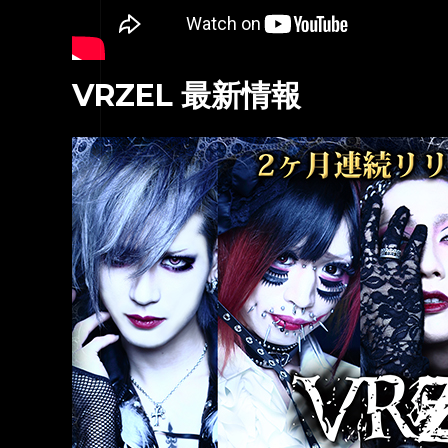
VRZEL 最新情報