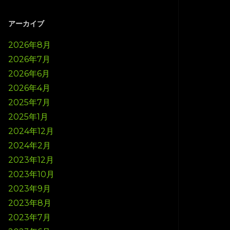
アーカイブ
2026年8月
2026年7月
2026年6月
2026年4月
2025年7月
2025年1月
2024年12月
2024年2月
2023年12月
2023年10月
2023年9月
2023年8月
2023年7月