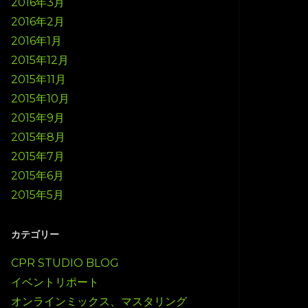
2016年3月
2016年2月
2016年1月
2015年12月
2015年11月
2015年10月
2015年9月
2015年8月
2015年7月
2015年6月
2015年5月
カテゴリー
CPR STUDIO BLOG
イベントリポート
オンラインミックス、マスタリング