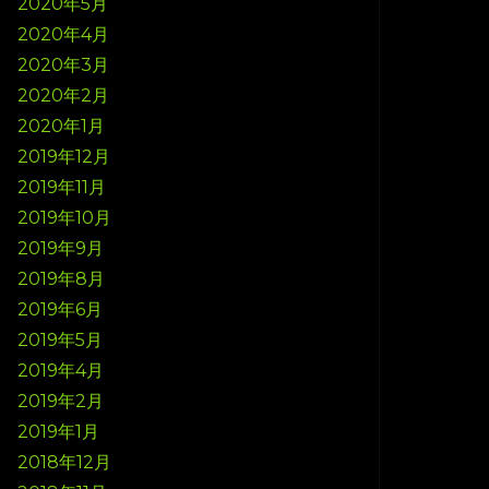
2020年5月
2020年4月
2020年3月
2020年2月
2020年1月
2019年12月
2019年11月
2019年10月
2019年9月
2019年8月
2019年6月
2019年5月
2019年4月
2019年2月
2019年1月
2018年12月