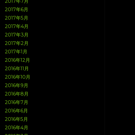
2017年7月
2017年6月
2017年5月
2017年4月
2017年3月
2017年2月
2017年1月
2016年12月
2016年11月
2016年10月
2016年9月
2016年8月
2016年7月
2016年6月
2016年5月
2016年4月