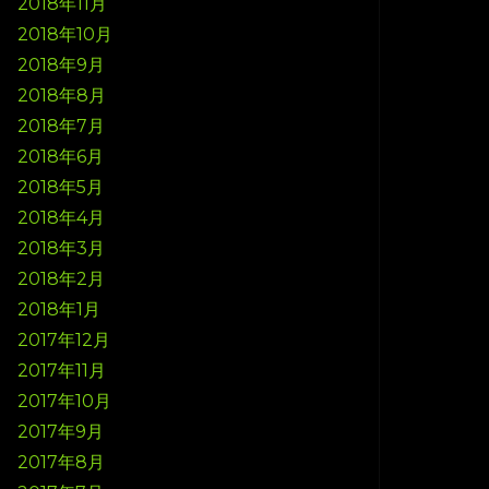
2018年11月
2018年10月
2018年9月
2018年8月
2018年7月
2018年6月
2018年5月
2018年4月
2018年3月
2018年2月
2018年1月
2017年12月
2017年11月
2017年10月
2017年9月
2017年8月