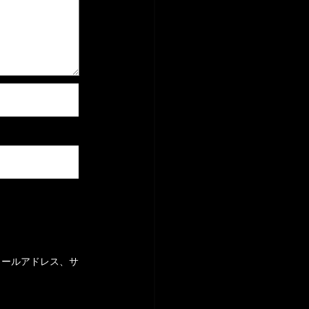
メールアドレス、サ