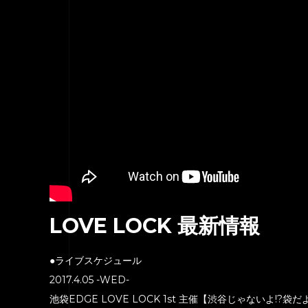
LOVE LOCK 最新情報
●ライブスケジュール
2017.4.05 -WED-
池袋EDGE LOVE LOCK 1st 主催【渋谷じゃないよ!?袋だよ!