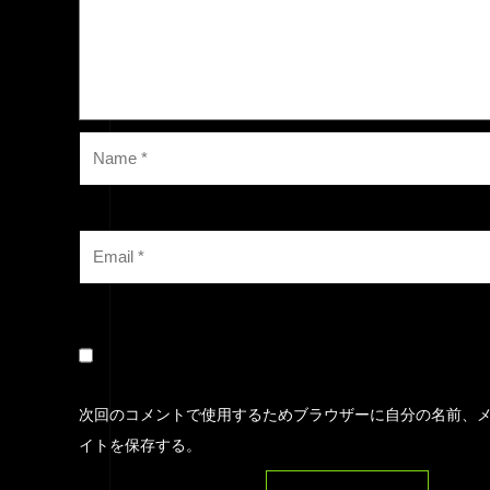
次回のコメントで使用するためブラウザーに自分の名前、
イトを保存する。