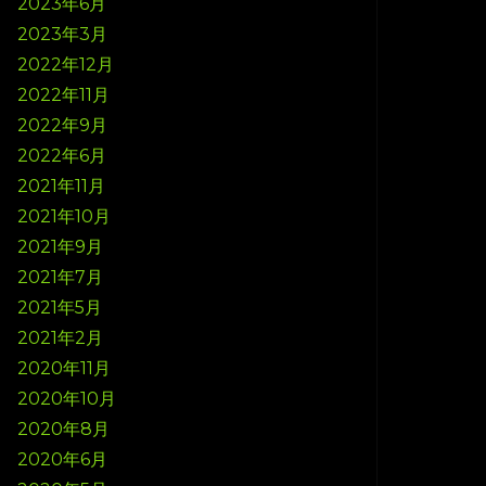
2023年6月
2023年3月
2022年12月
2022年11月
2022年9月
2022年6月
2021年11月
2021年10月
2021年9月
2021年7月
2021年5月
2021年2月
2020年11月
2020年10月
2020年8月
2020年6月