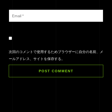
次回のコメントで使用するためブラウザーに自分の名前、メ
ールアドレス、サイトを保存する。