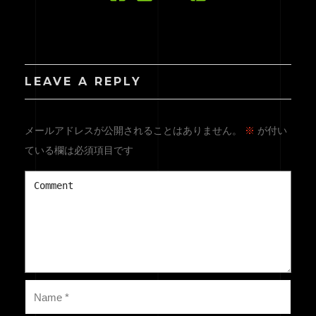
LEAVE A REPLY
メールアドレスが公開されることはありません。
※
が付い
ている欄は必須項目です