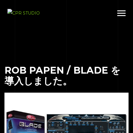
ROB PAPEN / BLADE を
導入しました。