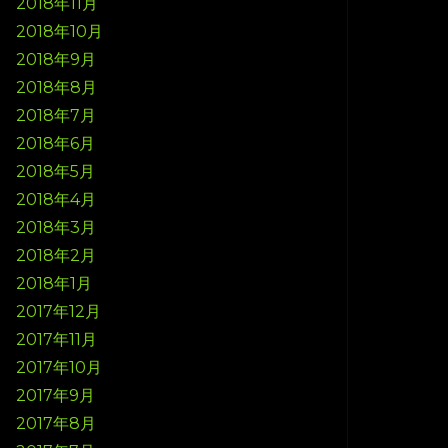
2018年11月
2018年10月
2018年9月
2018年8月
2018年7月
2018年6月
2018年5月
2018年4月
2018年3月
2018年2月
2018年1月
2017年12月
2017年11月
2017年10月
2017年9月
2017年8月