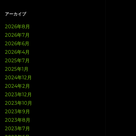
アーカイブ
2026年8月
2026年7月
2026年6月
2026年4月
2025年7月
2025年1月
2024年12月
2024年2月
2023年12月
2023年10月
2023年9月
2023年8月
2023年7月