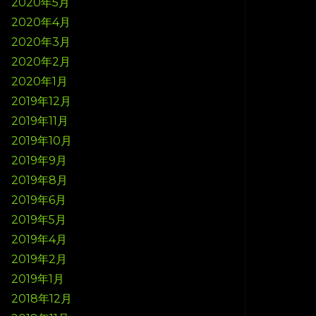
2020年5月
2020年4月
2020年3月
2020年2月
2020年1月
2019年12月
2019年11月
2019年10月
2019年9月
2019年8月
2019年6月
2019年5月
2019年4月
2019年2月
2019年1月
2018年12月