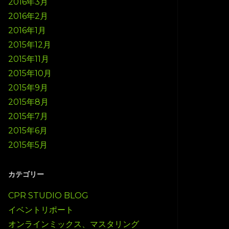
2016年3月
2016年2月
2016年1月
2015年12月
2015年11月
2015年10月
2015年9月
2015年8月
2015年7月
2015年6月
2015年5月
カテゴリー
CPR STUDIO BLOG
イベントリポート
オンラインミックス、マスタリング