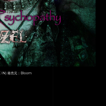
X IN) 発売元：Bloom