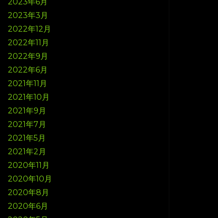
2023年6月
2023年3月
2022年12月
2022年11月
2022年9月
2022年6月
2021年11月
2021年10月
2021年9月
2021年7月
2021年5月
2021年2月
2020年11月
2020年10月
2020年8月
2020年6月