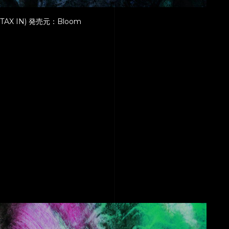
TAX IN) 発売元：Bloom