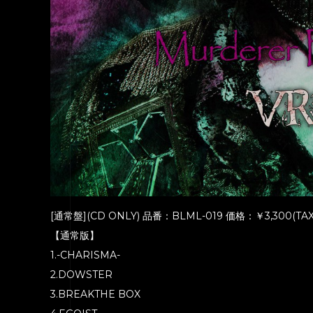
[通常盤](CD ONLY) 品番：BLML-019 価格：￥3,300(TA
【通常版】
1.-CHARISMA-
2.DOWSTER
3.BREAKTHE BOX