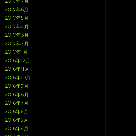
2017年7月
2017年6月
2017年5月
2017年4月
2017年3月
2017年2月
2017年1月
2016年12月
2016年11月
2016年10月
2016年9月
2016年8月
2016年7月
2016年6月
2016年5月
2016年4月