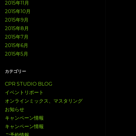
2015年11月
2015年10月
2015年9月
2015年8月
2015年7月
2015年6月
2015年5月
カテゴリー
CPR STUDIO BLOG
イベントリポート
オンラインミックス、マスタリング
お知らせ
キャンペーン情報
キャンペーン情報
ご予約情報