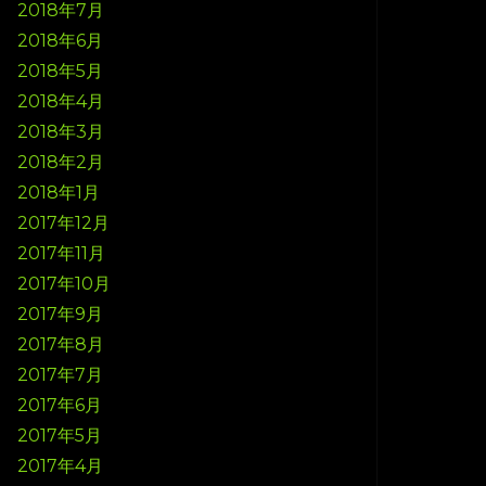
2018年7月
2018年6月
2018年5月
2018年4月
2018年3月
2018年2月
2018年1月
2017年12月
2017年11月
2017年10月
2017年9月
2017年8月
2017年7月
2017年6月
2017年5月
2017年4月