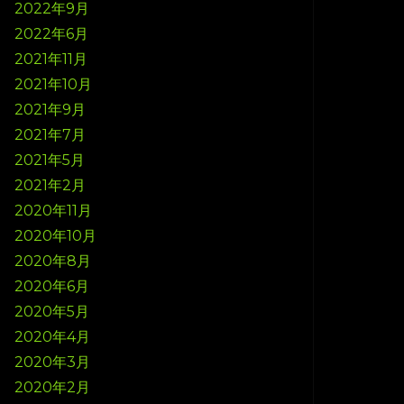
2022年9月
2022年6月
2021年11月
2021年10月
2021年9月
2021年7月
2021年5月
2021年2月
2020年11月
2020年10月
2020年8月
2020年6月
2020年5月
2020年4月
2020年3月
2020年2月