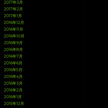
2017年3月
2017年2月
2017年1月
2016年12月
2016年11月
2016年10月
2016年9月
2016年8月
2016年7月
2016年6月
2016年5月
2016年4月
2016年3月
2016年2月
2016年1月
2015年12月