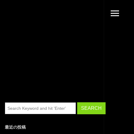
最近の投稿