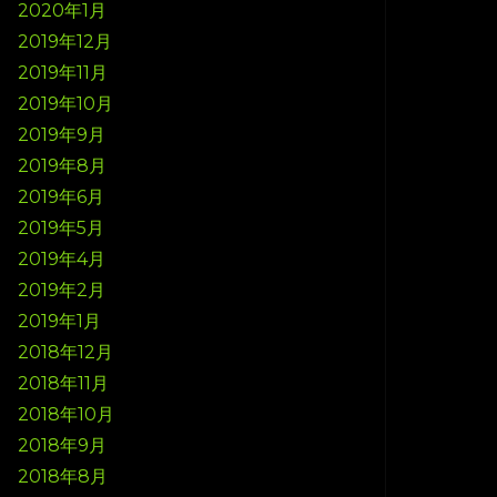
2020年1月
2019年12月
2019年11月
2019年10月
2019年9月
2019年8月
2019年6月
2019年5月
2019年4月
2019年2月
2019年1月
2018年12月
2018年11月
2018年10月
2018年9月
2018年8月