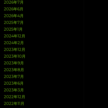
2026年7月
2026年6月
2026年4月
2025年7月
2025年1月
2024年12月
2024年2月
2023年12月
2023年10月
2023年9月
2023年8月
2023年7月
2023年6月
2023年3月
2022年12月
2022年11月