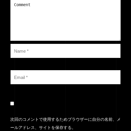
次回のコメントで使用するためブラウザーに自分の名前、メ
ールアドレス、サイトを保存する。