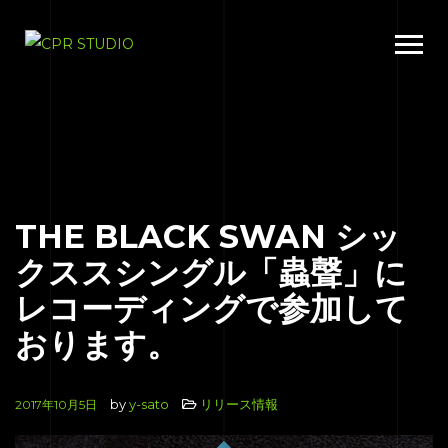
THE BLACK SWAN シッ
クススシングル「蟲聲」に
レコーディングで参加して
おります。
by
y-sato
リリース情報
2017年10月5日