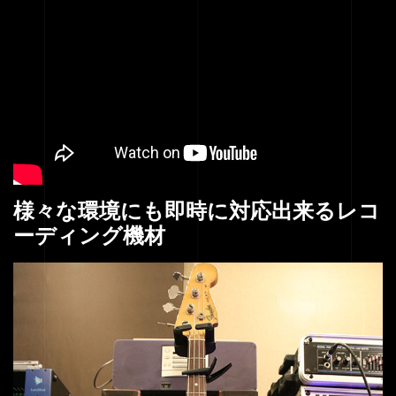
様々な環境にも即時に対応出来るレコ
ーディング機材