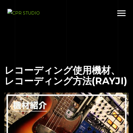
レコーディング使用機材、
レコーディング方法(RAYJI)