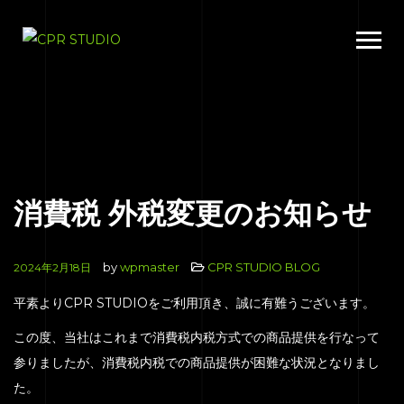
消費税 外税変更のお知らせ
by
wpmaster
CPR STUDIO BLOG
2024年2月18日
平素よりCPR STUDIOをご利用頂き、誠に有難うございます。
この度、当社はこれまで消費税内税方式での商品提供を行なって
参りましたが、消費税内税での商品提供が困難な状況となりまし
た。