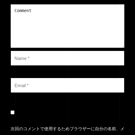
次回のコメントで使用するためブラウザーに自分の名前、メ