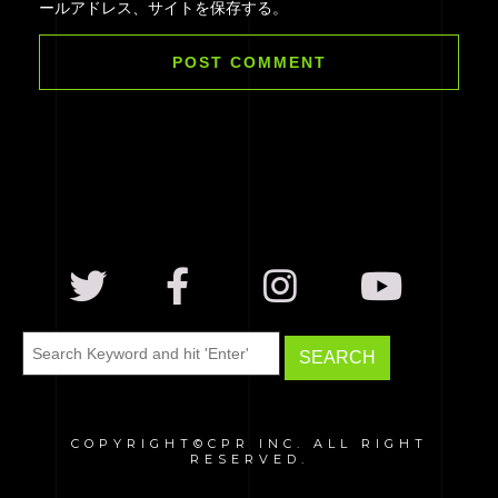
ールアドレス、サイトを保存する。
COPYRIGHT©CPR INC. ALL RIGHT
RESERVED.