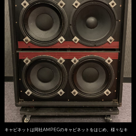
キャビネットは同社AMPEGのキャビネットをはじめ、様々なキ