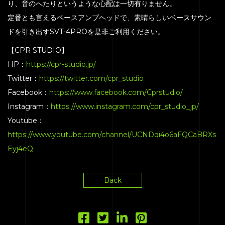
り、音のへたりというような心配は一切有りません。
定番とも言えるベースアンプヘッドで、素晴らしいベースサウン
ドを引き出すSVT-4PROを是非ご利用ください。
【CPR STUDIO】
HP：
https://cpr-studio.jp/
Twitter：
https://twitter.com/cpr_studio
Facebook：
https://www.facebook.com/Cprstudio/
Instagram：
https://www.instagram.com/cpr_studio_jp/
Youtube：
https://www.youtube.com/channel/UCNDqi4o6aFQCaBRXs
Eyj4eQ
Back