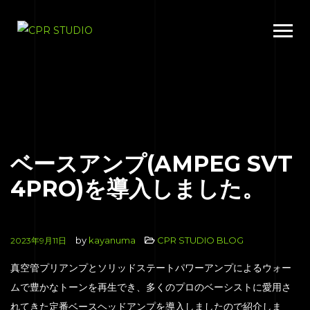
ベースアンプ(AMPEG SVT
4PRO)を導入しました。
by
kayanuma
CPR STUDIO BLOG
2023年9月11日
真空管プリアンプとソリッドステートパワーアンプによるウォー
ムで豊かなトーンを再生でき、多くのプロのベーシストに愛用さ
れてきた定番ベースヘッドアンプを導入しましたので紹介しま