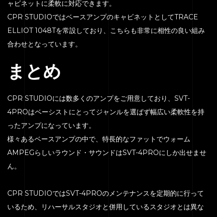
ャビネットに柔軟に対応できます。
CPR STUDIOではベースアンプのキャビネットとしてTRACE
ELLIOT 1048Tを常設しており、こちらも非常に相性の良い組み
合わせとなっています。
まとめ
CPR STUDIOには数多くのアンプをご用意しており、SVT-
4PROはベーシストにとってジャンルを選ばず幅広い柔軟性を持
ったアンプになっています。
様々あるベースアンプの中で、特長的なファットでウォーム
AMPEGらしいラウンド・サウンドはSVT-4PROにしか出せませ
ん。
CPR STUDIOではSVT-4PROのメンテナンスを定期的に行って
いるため、リハーサルスタジオと併用しているスタジオとは異な