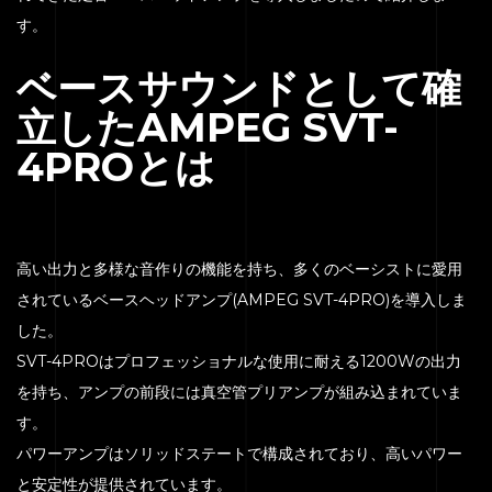
す。
ベースサウンドとして確
立したAMPEG SVT-
4PROとは
高い出力と多様な音作りの機能を持ち、多くのベーシストに愛用
されているベースヘッドアンプ(AMPEG SVT-4PRO)を導入しま
した。
SVT-4PROはプロフェッショナルな使用に耐える1200Wの出力
を持ち、アンプの前段には真空管プリアンプが組み込まれていま
す。
パワーアンプはソリッドステートで構成されており、高いパワー
と安定性が提供されています。