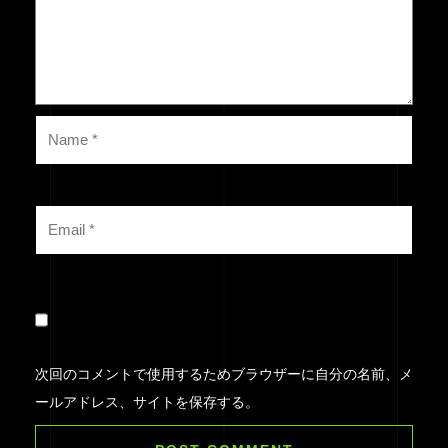
次回のコメントで使用するためブラウザーに自分の名前、メ
ールアドレス、サイトを保存する。