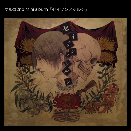
マルコ2nd Mini album「セイゾンノシルシ」