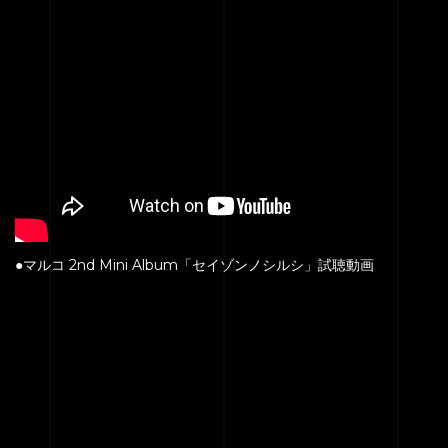
●マルコ 2nd Mini Album「セイゾンノシルシ」試聴動画