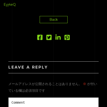
Eyj4eQ
Back
LEAVE A REPLY
メールアドレスが公開されることはありません。
※
が付い
ている欄は必須項目です