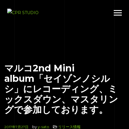
マルコ2nd Mini
album「セイゾンノシル
シ」にレコーディング、ミ
ックスダウン、マスタリン
グで参加しております。
by
y-sato
リリース情報
2017年7月27日