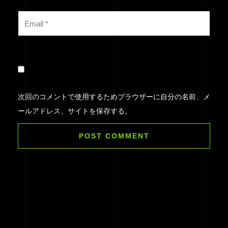
次回のコメントで使用するためブラウザーに自分の名前、メ
ールアドレス、サイトを保存する。