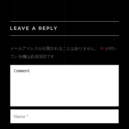
BLOG
CONTACT
LEAVE A REPLY
メールアドレスが公開されることはありません。
※
が付い
ている欄は必須項目です