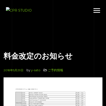
料金改定のお知らせ
by
y-sato
ご予約情報
2018年5月29日