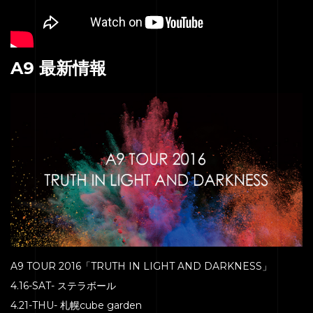
A9 最新情報
A9 TOUR 2016「TRUTH IN LIGHT AND DARKNESS」
4.16-SAT- ステラボール
4.21-THU- 札幌cube garden