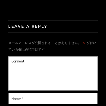
LEAVE A REPLY
メールアドレスが公開されることはありません。
※
が付い
ている欄は必須項目です