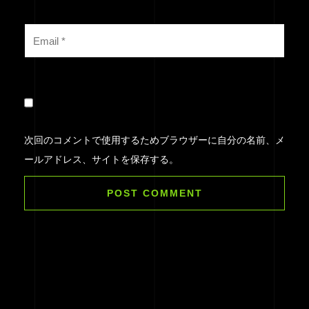
次回のコメントで使用するためブラウザーに自分の名前、メ
ールアドレス、サイトを保存する。