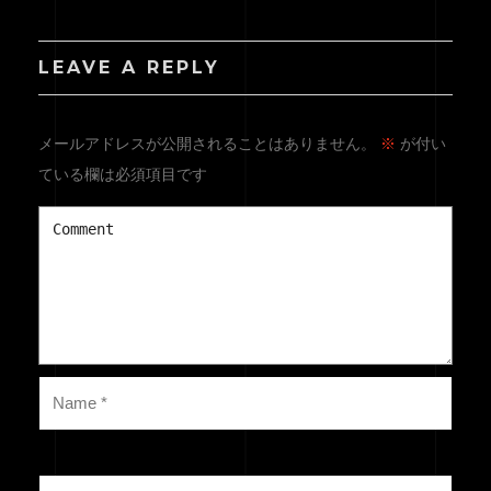
LEAVE A REPLY
メールアドレスが公開されることはありません。
※
が付い
ている欄は必須項目です