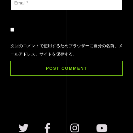
次回のコメントで使用するためブラウザーに自分の名前、メ
ールアドレス、サイトを保存する。