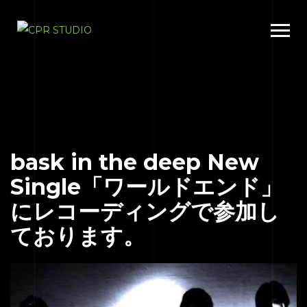
bask in the deep New
Single「ワールドエンド」
にレコーディングで参加し
ております。