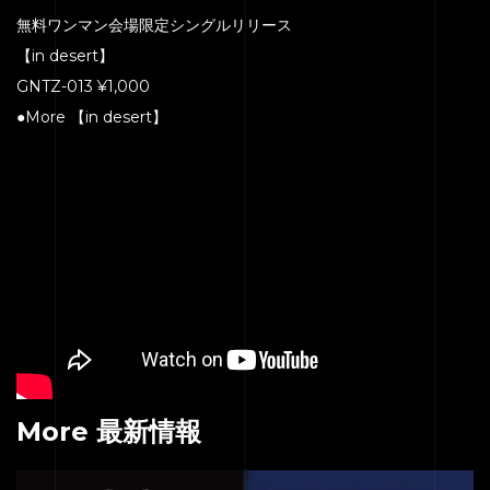
無料ワンマン会場限定シングルリリース
【in desert】
GNTZ-013 ¥1,000
●More 【in desert】
More 最新情報