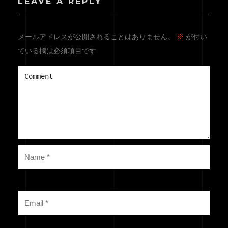
LEAVE A REPLY
メールアドレスが公開されることはありません。
※
が付い
ている欄は必須項目です