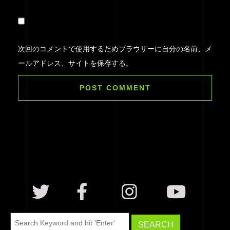
次回のコメントで使用するためブラウザーに自分の名前、メ
ールアドレス、サイトを保存する。