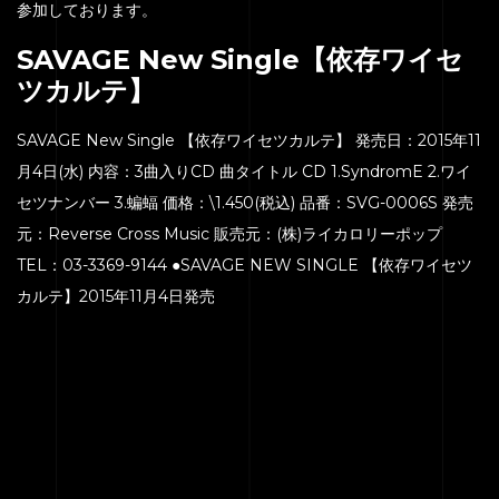
参加しております。
SAVAGE New Single【依存ワイセ
ツカルテ】
SAVAGE New Single 【依存ワイセツカルテ】 発売日：2015年11
月4日(水) 内容：3曲入りCD 曲タイトル CD 1.SyndromE 2.ワイ
セツナンバー 3.蝙蝠 価格：\1.450(税込) 品番：SVG-0006S 発売
元：Reverse Cross Music 販売元：(株)ライカロリーポップ
TEL：03-3369-9144 ●SAVAGE NEW SINGLE 【依存ワイセツ
カルテ】2015年11月4日発売