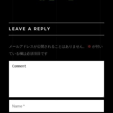
LEAVE A REPLY
メールアドレスが公開されることはありません。
※
が付い
ている欄は必須項目です