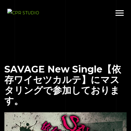
SAVAGE New Single【依
存ワイセツカルテ】にマス
タリングで参加しておりま
す。