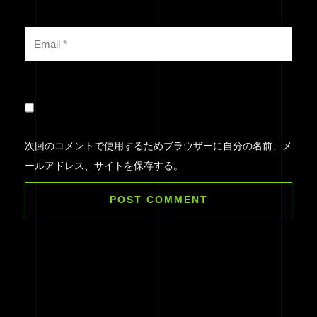
次回のコメントで使用するためブラウザーに自分の名前、メ
ールアドレス、サイトを保存する。