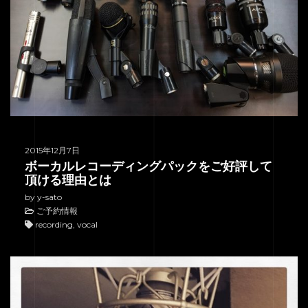
2015年12月7日
ボーカルレコーディングパックをご好評して
頂ける理由とは
by y-sato
ご予約情報
recording, vocal