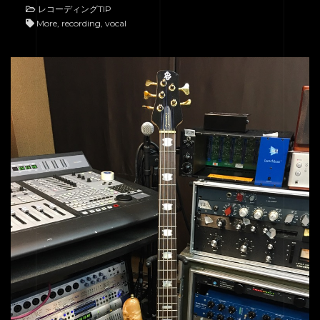
レコーディングTIP
More, recording, vocal