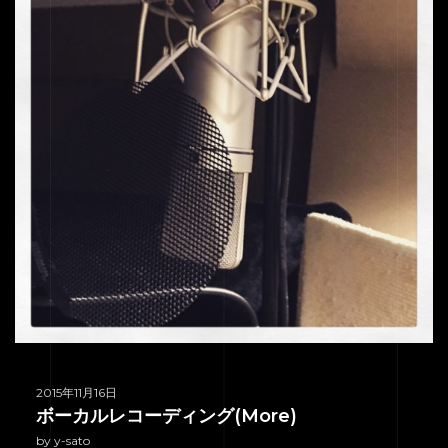
2015年11月16日
ボーカルレコーディング(More)
by y-sato