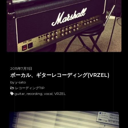
2015年7月11日
ボーカル、ギターレコーディング(VRZEL)
by y-sato
レコーディングTIP
guitar, recording, vocal, VRZEL