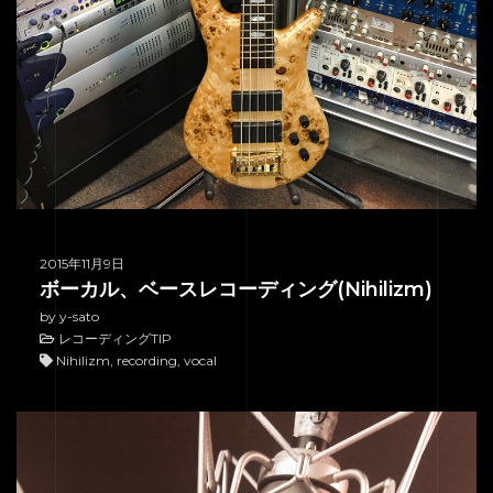
2015年11月9日
ボーカル、ベースレコーディング(Nihilizm)
by y-sato
HOME
レコーディングTIP
Nihilizm, recording, vocal
SERVICE
ENGENEER
EQUIPMENT