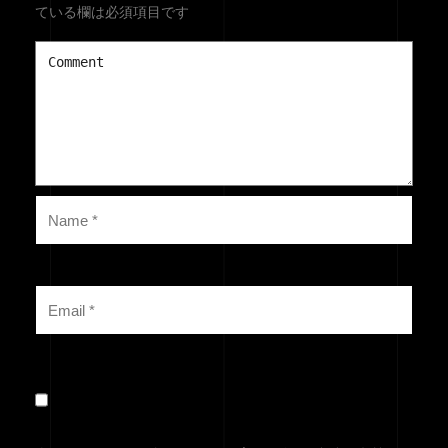
ている欄は必須項目です