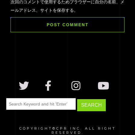
次回のコメントで使用するためブラウザーに自分の名前、メ
ールアドレス、サイトを保存する。
COPYRIGHT©CPR INC. ALL RIGHT
RESERVED.