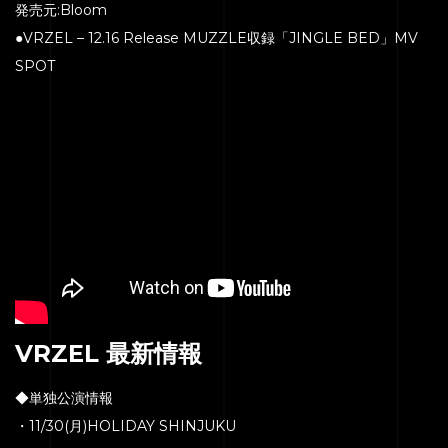
発売元:Bloom
●VRZEL – 12.16 Release MUZZLE収録「JINGLE BED」MV
SPOT
VRZEL 最新情報
◆単独公演情報
・11/30(月)HOLIDAY SHINJUKU