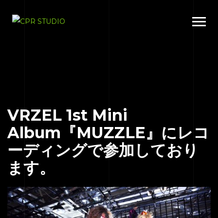
VRZEL 1st Mini
Album『MUZZLE』にレコ
ーディングで参加しており
ます。