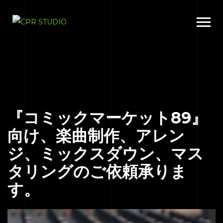
『コミックマーケット89』
向け、楽曲制作、アレン
ジ、ミックスダウン、マス
タリングのご依頼承りま
す。