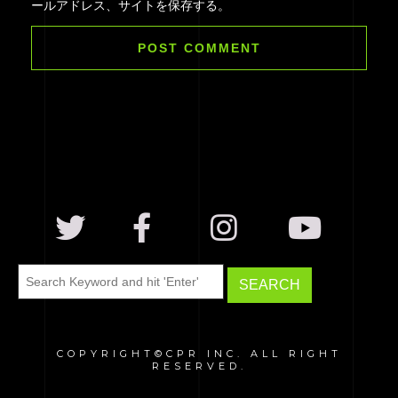
ールアドレス、サイトを保存する。
COPYRIGHT©CPR INC. ALL RIGHT
RESERVED.