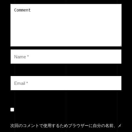
次回のコメントで使用するためブラウザーに自分の名前、メ