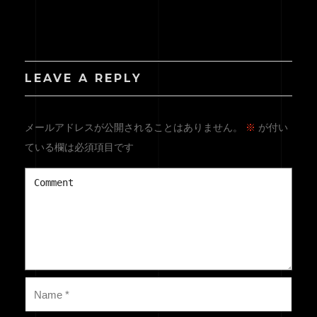
LEAVE A REPLY
メールアドレスが公開されることはありません。
※
が付い
ている欄は必須項目です