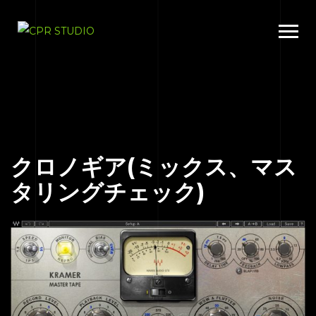
クロノギア(ミックス、マス
タリングチェック)