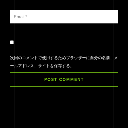
次回のコメントで使用するためブラウザーに自分の名前、メ
ールアドレス、サイトを保存する。