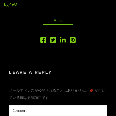
Eyj4eQ
Back
LEAVE A REPLY
メールアドレスが公開されることはありません。
※
が付い
ている欄は必須項目です