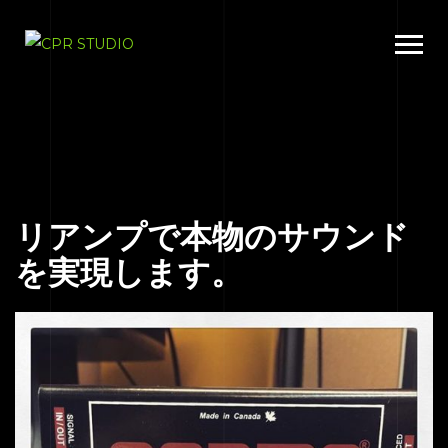
リアンプで本物のサウンド
を実現します。