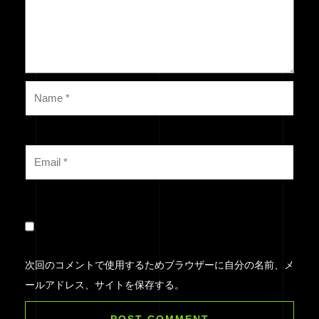
次回のコメントで使用するためブラウザーに自分の名前、メ
ールアドレス、サイトを保存する。