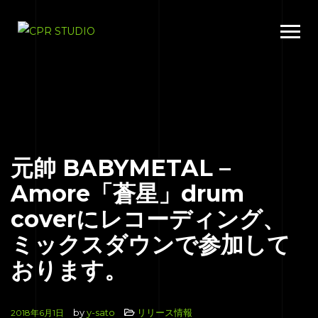
元帥 BABYMETAL –
Amore「蒼星」drum
coverにレコーディング、
ミックスダウンで参加して
おります。
by
y-sato
リリース情報
2018年6月1日