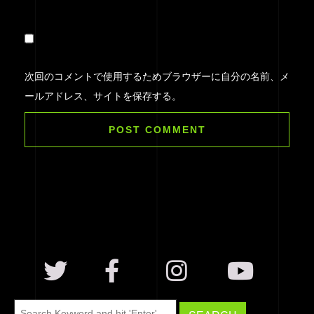
次回のコメントで使用するためブラウザーに自分の名前、メ
ールアドレス、サイトを保存する。