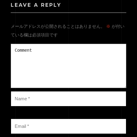
CONTACT
LEAVE A REPLY
メールアドレスが公開されることはありません。
※
が付い
ている欄は必須項目です