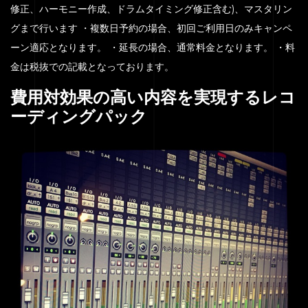
修正、ハーモニー作成、ドラムタイミング修正含む)、マスタリン
グまで行います ・複数日予約の場合、初回ご利用日のみキャンペ
ーン適応となります。 ・延長の場合、通常料金となります。 ・料
金は税抜での記載となっております。
費用対効果の高い内容を実現するレコ
ーディングパック