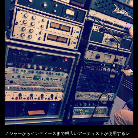
メジャーからインディーズまで幅広いアーティストが使用するレ