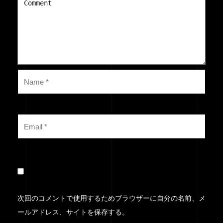
次回のコメントで使用するためブラウザーに自分の名前、メ
ールアドレス、サイトを保存する。