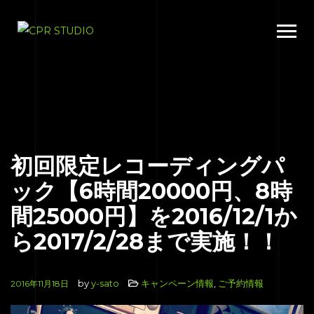
初回限定レコーディングパ
ック【6時間20000円、8時
間25000円】を2016/12/1か
ら2017/2/28まで実施！！
by
y-sato
キャンペーン情報
,
ご予約情報
2016年11月18日