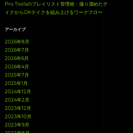
Pro Toolsのプレイリスト管理術：撮り溜めたテ
イクからOKテイクを組み上げるワークフロー
アーカイブ
2026年8月
2026年7月
2026年6月
2026年4月
2025年7月
2025年1月
2024年12月
2024年2月
2023年12月
2023年10月
2023年9月