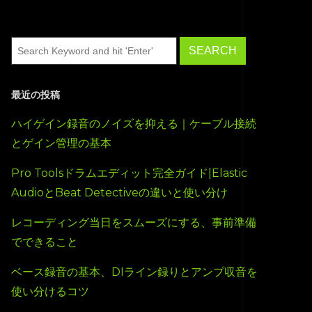
最近の投稿
ハイゲイン録音のノイズを抑える｜ケーブル接続
とゲイン管理の基本
Pro Toolsドラムエディット完全ガイド|Elastic
AudioとBeat Detectiveの違いと使い分け
レコーディング当日をスムーズにする、事前準備
でできること
ベース録音の基本、DIライン録りとアンプ収音を
使い分けるコツ