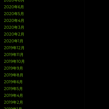
2020年8月
2020年6月
2020年5月
2020年4月
2020年3月
2020年2月
2020年1月
2019年12月
2019年11月
2019年10月
2019年9月
2019年8月
2019年6月
2019年5月
2019年4月
2019年2月