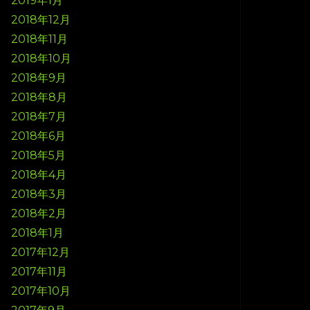
2019年1月
2018年12月
2018年11月
2018年10月
2018年9月
2018年8月
2018年7月
2018年6月
2018年5月
2018年4月
2018年3月
2018年2月
2018年1月
2017年12月
2017年11月
2017年10月