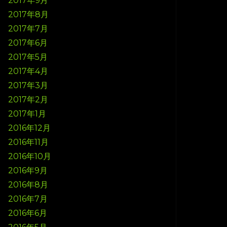
2017年9月
2017年8月
2017年7月
2017年6月
2017年5月
2017年4月
2017年3月
2017年2月
2017年1月
2016年12月
2016年11月
2016年10月
2016年9月
2016年8月
2016年7月
2016年6月