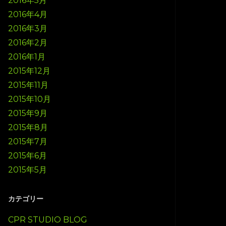
2016年5月
2016年4月
2016年3月
2016年2月
2016年1月
2015年12月
2015年11月
2015年10月
2015年9月
2015年8月
2015年7月
2015年6月
2015年5月
カテゴリー
CPR STUDIO BLOG