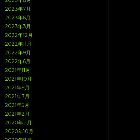
2023年8月
2023年7月
2023年6月
2023年3月
2022年12月
2022年11月
2022年9月
2022年6月
2021年11月
2021年10月
2021年9月
2021年7月
2021年5月
2021年2月
2020年11月
2020年10月