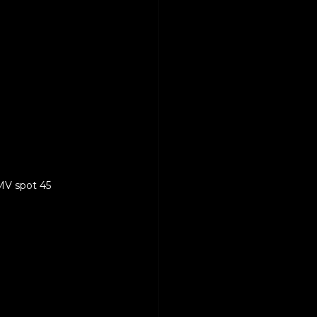
V spot 45