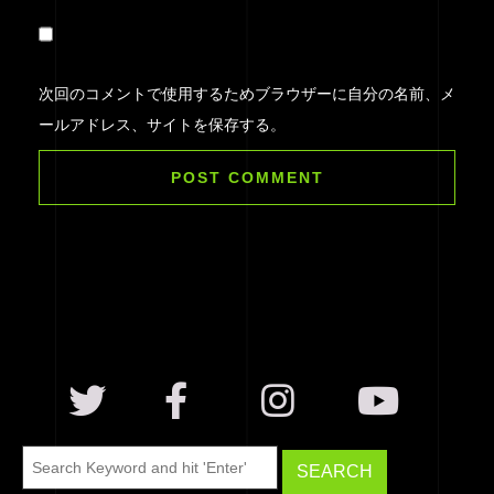
次回のコメントで使用するためブラウザーに自分の名前、メ
ールアドレス、サイトを保存する。