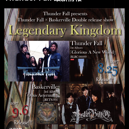
HOME
SERVICE