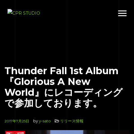
Thunder Fall 1st Album
『Glorious A New
World』にレコーディング
で参加しております。
by
y-sato
リリース情報
2017年7月25日