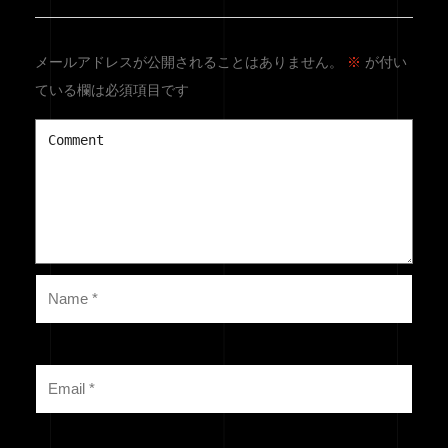
メールアドレスが公開されることはありません。
※
が付い
ている欄は必須項目です